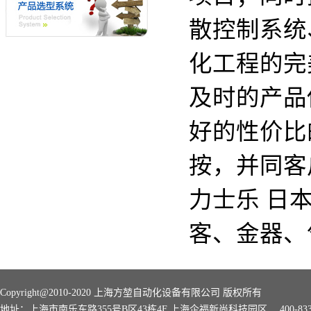
散控制系统
化工程的完
及时的产品
好的性价比
按，并同客
力士乐 日本 
客、金器、
Copyright@2010-2020 上海方堃自动化设备有限公司 版权所有
地址：上海市南乐东路355号B区43栋4F 上海企福新尚科技园区 400-8339-168 