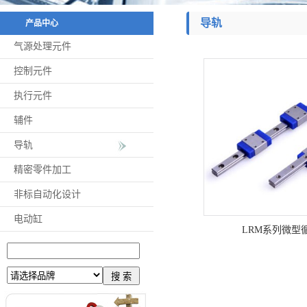
导轨
产品中心
气源处理元件
控制元件
执行元件
辅件
导轨
精密零件加工
非标自动化设计
电动缸
LRM系列微型