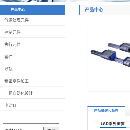
产品中心
产品中心
气源处理元件
控制元件
执行元件
辅件
导轨
精密零件加工
非标自动化设计
电动缸
产品概述和特性